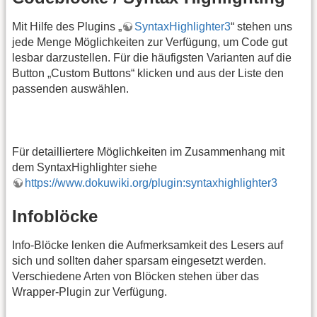
Mit Hilfe des Plugins „
SyntaxHighlighter3
“ stehen uns
jede Menge Möglichkeiten zur Verfügung, um Code gut
lesbar darzustellen. Für die häufigsten Varianten auf die
Button „Custom Buttons“ klicken und aus der Liste den
passenden auswählen.
Für detailliertere Möglichkeiten im Zusammenhang mit
dem SyntaxHighlighter siehe
https://www.dokuwiki.org/plugin:syntaxhighlighter3
Infoblöcke
Info-Blöcke lenken die Aufmerksamkeit des Lesers auf
sich und sollten daher sparsam eingesetzt werden.
Verschiedene Arten von Blöcken stehen über das
Wrapper-Plugin zur Verfügung.