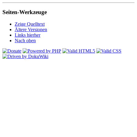
Seiten-Werkzeuge
Zeige Quelltext
Ältere Versionen
Links hierher
Nach oben