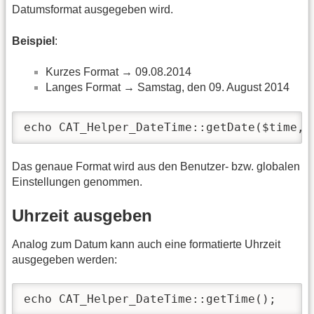
Datumsformat ausgegeben wird.
Beispiel
:
Kurzes Format → 09.08.2014
Langes Format → Samstag, den 09. August 2014
echo CAT_Helper_DateTime::getDate($time,t
Das genaue Format wird aus den Benutzer- bzw. globalen
Einstellungen genommen.
Uhrzeit ausgeben
Analog zum Datum kann auch eine formatierte Uhrzeit
ausgegeben werden:
echo CAT_Helper_DateTime::getTime();