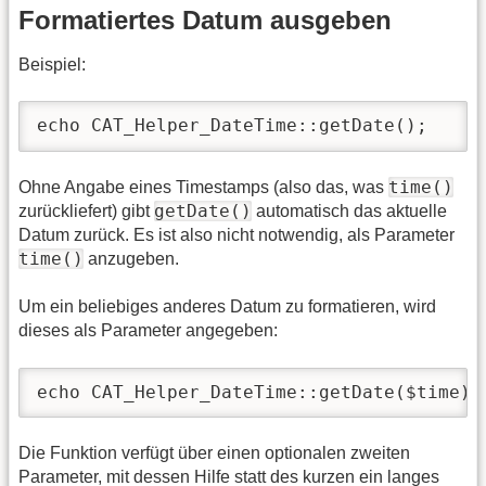
Formatiertes Datum ausgeben
Beispiel:
echo CAT_Helper_DateTime::getDate();
time()
Ohne Angabe eines Timestamps (also das, was
getDate()
zurückliefert) gibt
automatisch das aktuelle
Datum zurück. Es ist also nicht notwendig, als Parameter
time()
anzugeben.
Um ein beliebiges anderes Datum zu formatieren, wird
dieses als Parameter angegeben:
echo CAT_Helper_DateTime::getDate($time);
Die Funktion verfügt über einen optionalen zweiten
Parameter, mit dessen Hilfe statt des kurzen ein langes