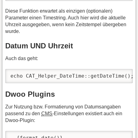
Diese Funktion erwartet als einzigen (optionalen)
Parameter einen Timestring. Auch hier wird die aktuelle
Uhrzeit ausgegeben, wenn kein Zeitstempel übergeben
wurde.
Datum UND Uhrzeit
Auch das geht:
echo CAT_Helper_DateTime::getDateTime();
Dwoo Plugins
Zur Nutzung bzw. Formatierung von Datumsangaben
passend zu den
CMS
-Einstellungen existiert auch ein
Dwoo-Plugin:
  {format_date()}
