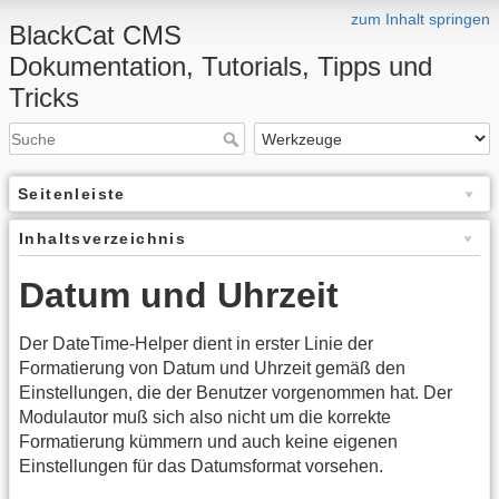
zum Inhalt springen
BlackCat CMS
Dokumentation, Tutorials, Tipps und
Tricks
Seitenleiste
Inhaltsverzeichnis
Datum und Uhrzeit
Der DateTime-Helper dient in erster Linie der
Formatierung von Datum und Uhrzeit gemäß den
Einstellungen, die der Benutzer vorgenommen hat. Der
Modulautor muß sich also nicht um die korrekte
Formatierung kümmern und auch keine eigenen
Einstellungen für das Datumsformat vorsehen.