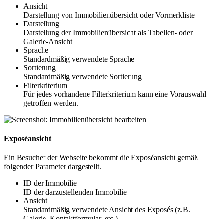
Ansicht
Darstellung von Immobilienübersicht oder Vormerkliste
Darstellung
Darstellung der Immobilienübersicht als Tabellen- oder
Galerie-Ansicht
Sprache
Standardmäßig verwendete Sprache
Sortierung
Standardmäßig verwendete Sortierung
Filterkriterium
Für jedes vorhandene Filterkriterium kann eine Vorauswahl
getroffen werden.
Exposéansicht
Ein Besucher der Webseite bekommt die Exposéansicht gemäß
folgender Parameter dargestellt.
ID der Immobilie
ID der darzustellenden Immobilie
Ansicht
Standardmäßig verwendete Ansicht des Exposés (z.B.
Galerie, Kontaktformular, etc.)