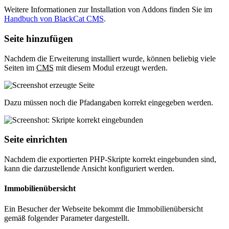
Weitere Informationen zur Installation von Addons finden Sie im
Handbuch von BlackCat CMS
.
Seite hinzufügen
Nachdem die Erweiterung installiert wurde, können beliebig viele
Seiten im
CMS
mit diesem Modul erzeugt werden.
Dazu müssen noch die Pfadangaben korrekt eingegeben werden.
Seite einrichten
Nachdem die exportierten PHP-Skripte korrekt eingebunden sind,
kann die darzustellende Ansicht konfiguriert werden.
Immobilienübersicht
Ein Besucher der Webseite bekommt die Immobilienübersicht
gemäß folgender Parameter dargestellt.