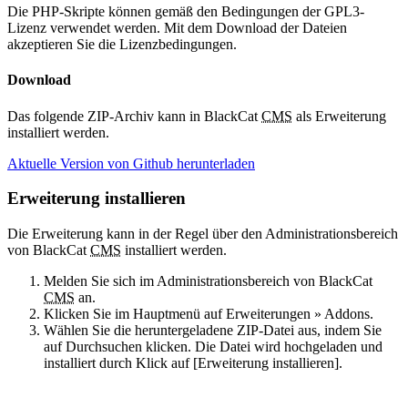
Die PHP-Skripte können gemäß den Bedingungen der GPL3-
Lizenz verwendet werden. Mit dem Download der Dateien
akzeptieren Sie die Lizenzbedingungen.
Download
Das folgende ZIP-Archiv kann in BlackCat
CMS
als Erweiterung
installiert werden.
Aktuelle Version von Github herunterladen
Erweiterung installieren
Die Erweiterung kann in der Regel über den Administrationsbereich
von BlackCat
CMS
installiert werden.
Melden Sie sich im Administrationsbereich von BlackCat
CMS
an.
Klicken Sie im Hauptmenü auf Erweiterungen » Addons.
Wählen Sie die heruntergeladene ZIP-Datei aus, indem Sie
auf Durchsuchen klicken. Die Datei wird hochgeladen und
installiert durch Klick auf [Erweiterung installieren].